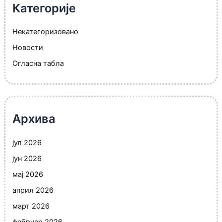
Категорије
Некатегоризовано
Новости
Огласна табла
Архива
јул 2026
јун 2026
мај 2026
април 2026
март 2026
фебруар 2026