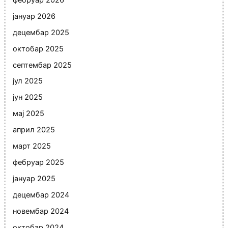
јануар 2026
децембар 2025
октобар 2025
септембар 2025
јул 2025
јун 2025
мај 2025
април 2025
март 2025
фебруар 2025
јануар 2025
децембар 2024
новембар 2024
октобар 2024