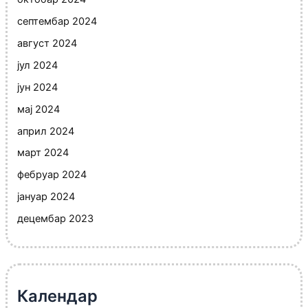
септембар 2024
август 2024
јул 2024
јун 2024
мај 2024
април 2024
март 2024
фебруар 2024
јануар 2024
децембар 2023
Календар