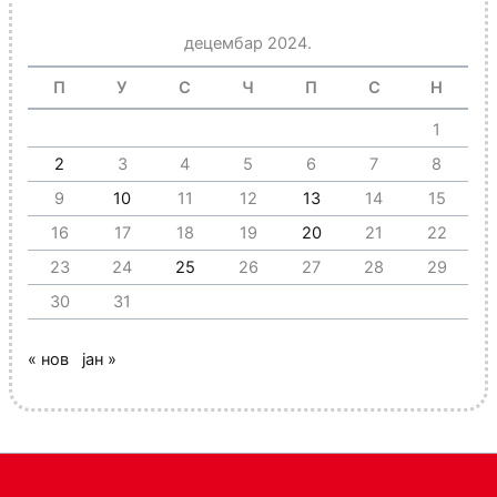
децембар 2024.
П
У
С
Ч
П
С
Н
1
2
3
4
5
6
7
8
9
10
11
12
13
14
15
16
17
18
19
20
21
22
23
24
25
26
27
28
29
30
31
« нов
јан »