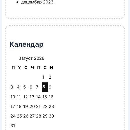
децембар 2023
Календар
август 2026.
П
У
С
Ч
П
С
Н
1
2
8
3
4
5
6
7
9
10
11
12
13
14
15
16
17
18
19
20
21
22
23
24
25
26
27
28
29
30
31