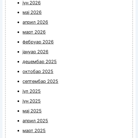
јун 2026
мај 2026
април 2026
март 2026
фебруар 2026
јануар 2026
децембар 2025
октобар 2025
септембар 2025
јул 2025
јун 2025
мај 2025
април 2025
март 2025