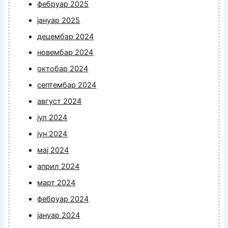
фебруар 2025
јануар 2025
децембар 2024
новембар 2024
октобар 2024
септембар 2024
август 2024
јул 2024
јун 2024
мај 2024
април 2024
март 2024
фебруар 2024
јануар 2024