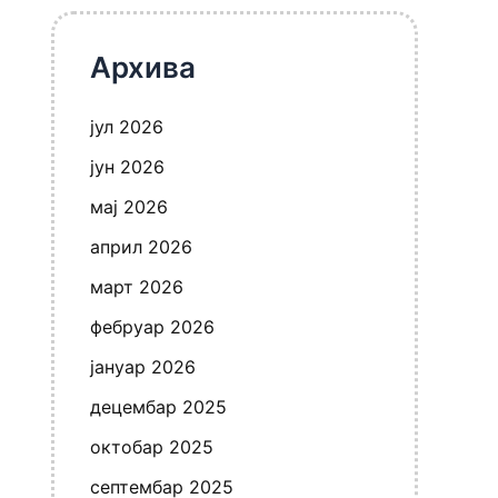
Архива
јул 2026
јун 2026
мај 2026
април 2026
март 2026
фебруар 2026
јануар 2026
децембар 2025
октобар 2025
септембар 2025