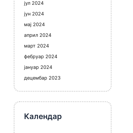
јул 2024
јун 2024
мај 2024
април 2024
март 2024
фебруар 2024
јануар 2024
децембар 2023
Календар