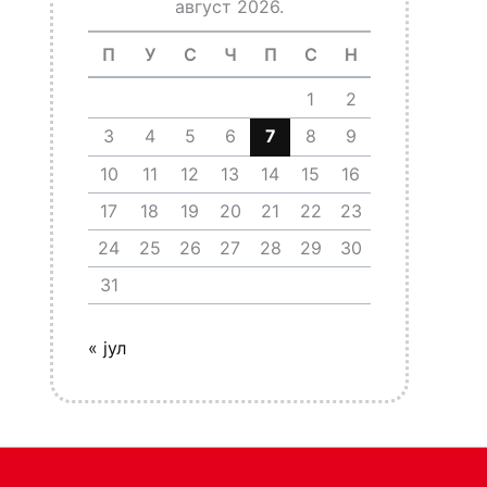
август 2026.
П
У
С
Ч
П
С
Н
1
2
3
4
5
6
7
8
9
10
11
12
13
14
15
16
17
18
19
20
21
22
23
24
25
26
27
28
29
30
31
« јул