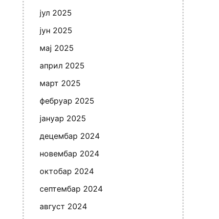
јул 2025
јун 2025
мај 2025
април 2025
март 2025
фебруар 2025
јануар 2025
децембар 2024
новембар 2024
октобар 2024
септембар 2024
август 2024