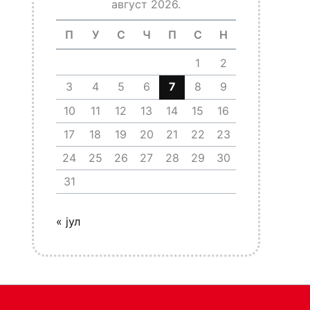
август 2026.
П
У
С
Ч
П
С
Н
1
2
3
4
5
6
7
8
9
10
11
12
13
14
15
16
17
18
19
20
21
22
23
24
25
26
27
28
29
30
31
« јул