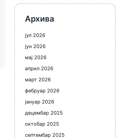
Архива
јул 2026
јун 2026
мај 2026
април 2026
март 2026
фебруар 2026
јануар 2026
децембар 2025
октобар 2025
септембар 2025