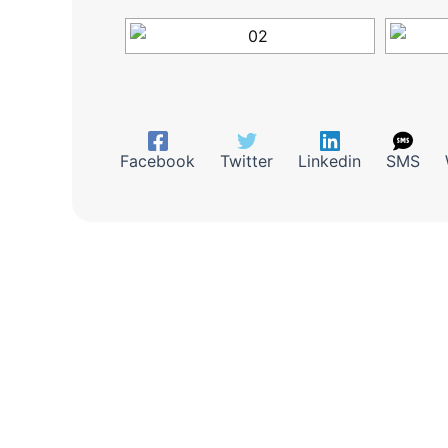
Facebook
Twitter
Linkedin
SMS