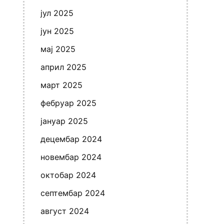
јул 2025
јун 2025
мај 2025
април 2025
март 2025
фебруар 2025
јануар 2025
децембар 2024
новембар 2024
октобар 2024
септембар 2024
август 2024