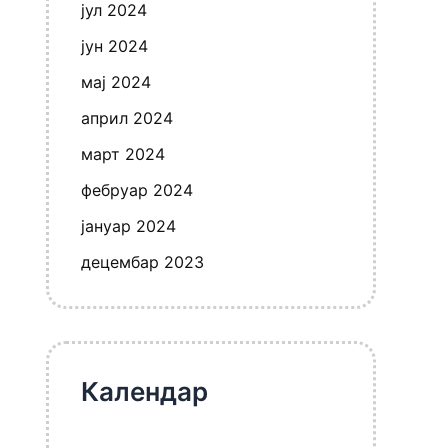
јул 2024
јун 2024
мај 2024
април 2024
март 2024
фебруар 2024
јануар 2024
децембар 2023
Календар