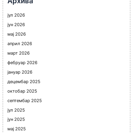
Архива
јул 2026
јун 2026
мај 2026
април 2026
март 2026
фебруар 2026
јануар 2026
децембар 2025
октобар 2025
септембар 2025
јул 2025
јун 2025
мај 2025