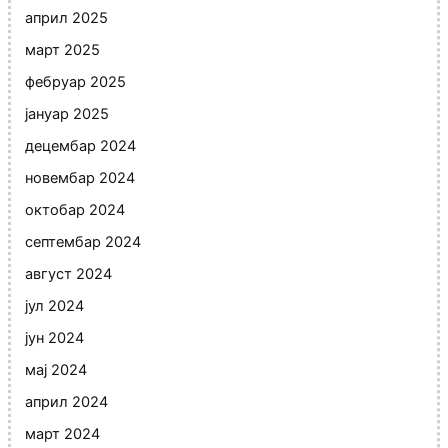
април 2025
март 2025
фебруар 2025
јануар 2025
децембар 2024
новембар 2024
октобар 2024
септембар 2024
август 2024
јул 2024
јун 2024
мај 2024
април 2024
март 2024