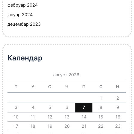
фебруар 2024
јануар 2024
децембар 2023
Календар
август 2026.
П
У
С
Ч
П
С
Н
1
2
3
4
5
6
7
8
9
10
11
12
13
14
15
16
17
18
19
20
21
22
23