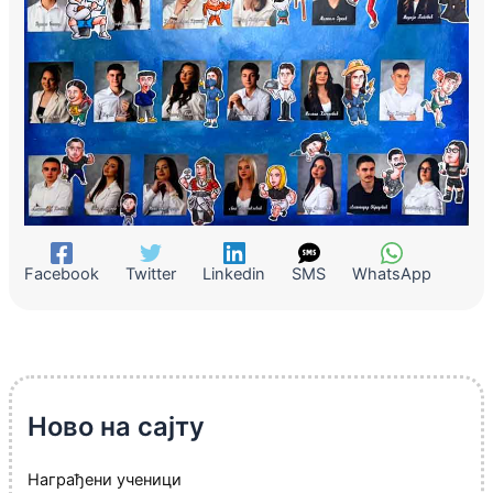
Facebook
Twitter
Linkedin
SMS
WhatsApp
Ново на сајту
Награђени ученици