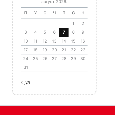
август 2026.
П
У
С
Ч
П
С
Н
1
2
3
4
5
6
7
8
9
10
11
12
13
14
15
16
17
18
19
20
21
22
23
24
25
26
27
28
29
30
31
« јул