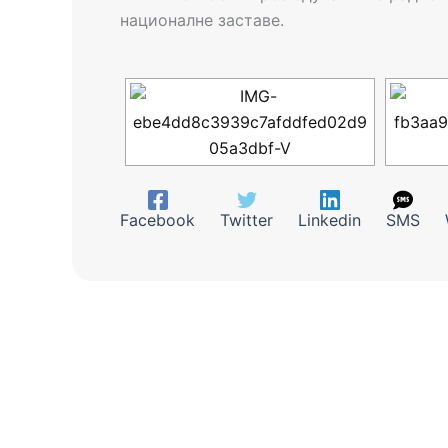
националне заставе.
Facebook
Twitter
Linkedin
SMS