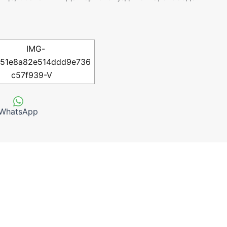
WhatsApp