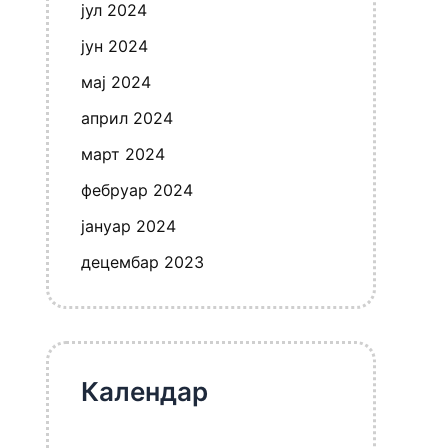
јул 2024
јун 2024
мај 2024
април 2024
март 2024
фебруар 2024
јануар 2024
децембар 2023
Календар