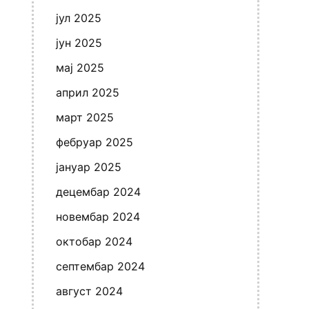
јул 2025
јун 2025
мај 2025
април 2025
март 2025
фебруар 2025
јануар 2025
децембар 2024
новембар 2024
октобар 2024
септембар 2024
август 2024