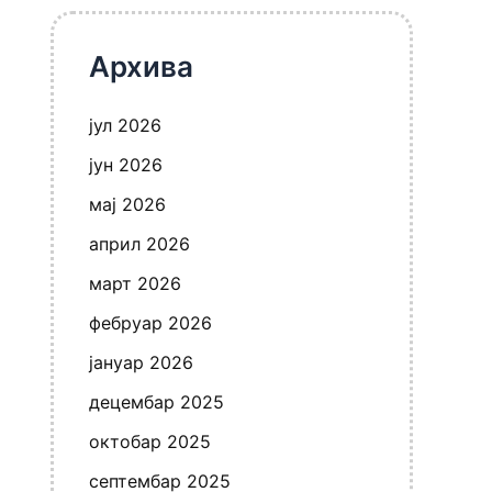
Архива
јул 2026
јун 2026
мај 2026
април 2026
март 2026
фебруар 2026
јануар 2026
децембар 2025
октобар 2025
септембар 2025