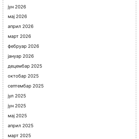
јун 2026
мај 2026
април 2026
март 2026
фебруар 2026
јануар 2026
децембар 2025
октобар 2025
септембар 2025
јул 2025
јун 2025
мај 2025
април 2025
март 2025