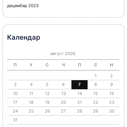
децембар 2023
Календар
август 2026.
П
У
С
Ч
П
С
Н
1
2
3
4
5
6
7
8
9
10
11
12
13
14
15
16
17
18
19
20
21
22
23
24
25
26
27
28
29
30
31