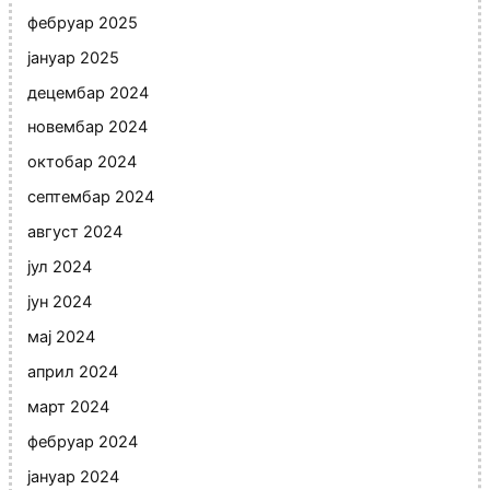
фебруар 2025
јануар 2025
децембар 2024
новембар 2024
октобар 2024
септембар 2024
август 2024
јул 2024
јун 2024
мај 2024
април 2024
март 2024
фебруар 2024
јануар 2024