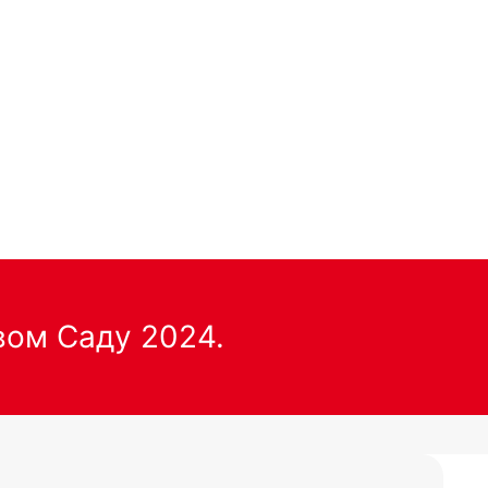
вом Саду 2024.