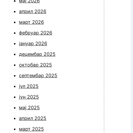
мај 2026
април 2026
март 2026
фебруар 2026
јануар 2026
децембар 2025
октобар 2025
септембар 2025
јул 2025
јун 2025
мај 2025
април 2025
март 2025