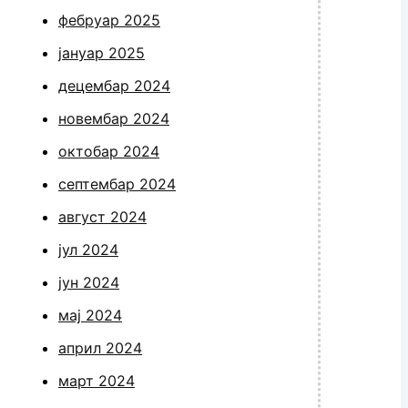
фебруар 2025
јануар 2025
децембар 2024
новембар 2024
октобар 2024
септембар 2024
август 2024
јул 2024
јун 2024
мај 2024
април 2024
март 2024