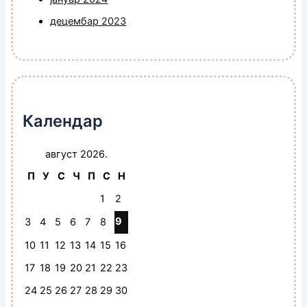
децембар 2023
Календар
август 2026.
П
У
С
Ч
П
С
Н
1
2
9
3
4
5
6
7
8
10
11
12
13
14
15
16
17
18
19
20
21
22
23
24
25
26
27
28
29
30