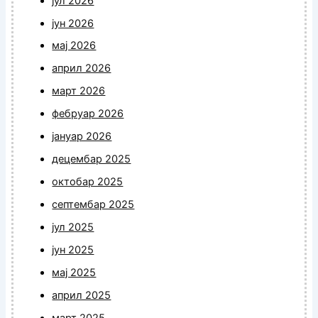
јул 2026
јун 2026
мај 2026
април 2026
март 2026
фебруар 2026
јануар 2026
децембар 2025
октобар 2025
септембар 2025
јул 2025
јун 2025
мај 2025
април 2025
март 2025