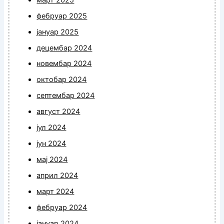
фебруар 2025
јануар 2025
децембар 2024
новембар 2024
октобар 2024
септембар 2024
август 2024
јул 2024
јун 2024
мај 2024
април 2024
март 2024
фебруар 2024
јануар 2024