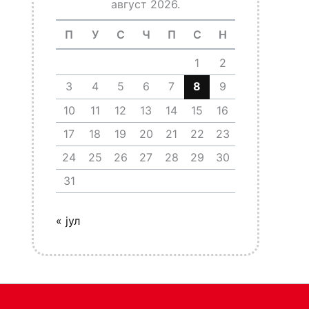
август 2026.
П
У
С
Ч
П
С
Н
1
2
3
4
5
6
7
8
9
10
11
12
13
14
15
16
17
18
19
20
21
22
23
24
25
26
27
28
29
30
31
« јул