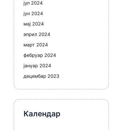
јул 2024
јун 2024
мај 2024
април 2024
март 2024
фебруар 2024
јануар 2024
децембар 2023
Календар