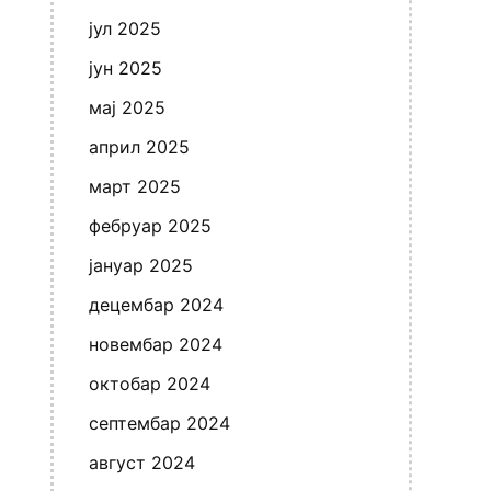
јул 2025
јун 2025
мај 2025
април 2025
март 2025
фебруар 2025
јануар 2025
децембар 2024
новембар 2024
октобар 2024
септембар 2024
август 2024