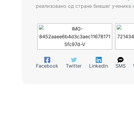
реализовано од стране бившег ученика
Facebook
Twitter
Linkedin
SMS