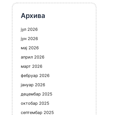
Архива
јул 2026
јун 2026
мај 2026
април 2026
март 2026
фебруар 2026
јануар 2026
децембар 2025
октобар 2025
септембар 2025