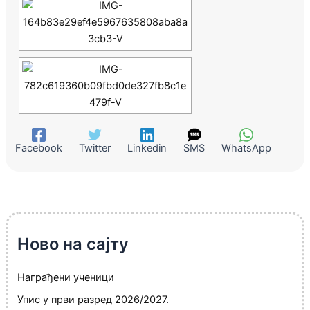
Facebook
Twitter
Linkedin
SMS
WhatsApp
Ново на сајту
Награђени ученици
Упис у први разред 2026/2027.