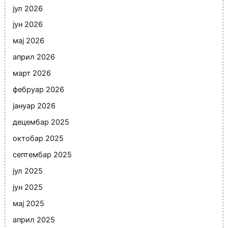
јул 2026
јун 2026
мај 2026
април 2026
март 2026
фебруар 2026
јануар 2026
децембар 2025
октобар 2025
септембар 2025
јул 2025
јун 2025
мај 2025
април 2025