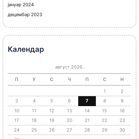
јануар 2024
децембар 2023
Календар
август 2026.
П
У
С
Ч
П
С
Н
1
2
3
4
5
6
7
8
9
10
11
12
13
14
15
16
17
18
19
20
21
22
23
24
25
26
27
28
29
30