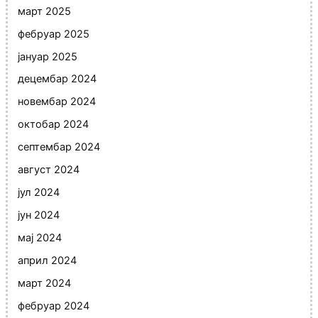
март 2025
фебруар 2025
јануар 2025
децембар 2024
новембар 2024
октобар 2024
септембар 2024
август 2024
јул 2024
јун 2024
мај 2024
април 2024
март 2024
фебруар 2024