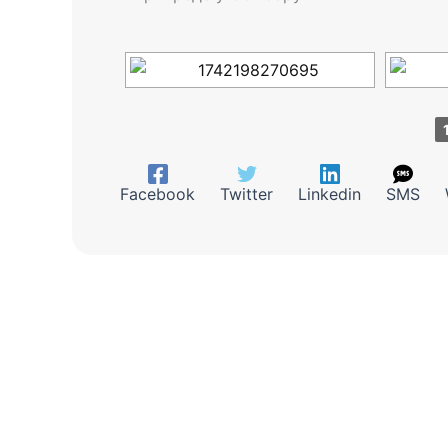
Facebook
Twitter
Linkedin
SMS