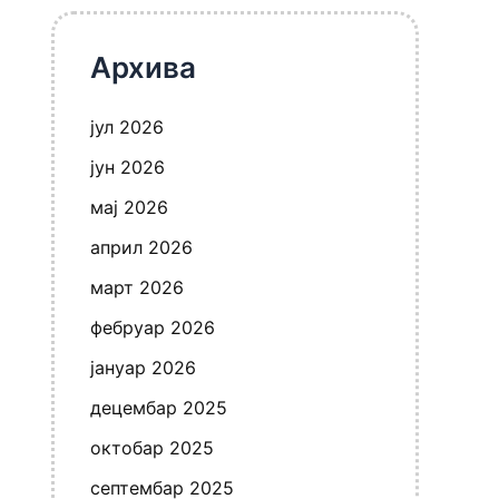
Архива
јул 2026
јун 2026
мај 2026
април 2026
март 2026
фебруар 2026
јануар 2026
децембар 2025
октобар 2025
септембар 2025