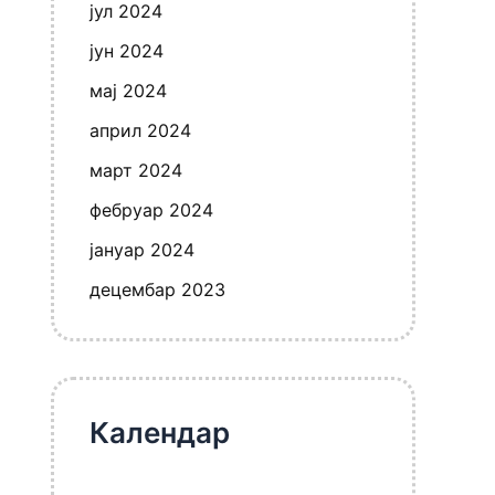
јул 2024
јун 2024
мај 2024
април 2024
март 2024
фебруар 2024
јануар 2024
децембар 2023
Календар