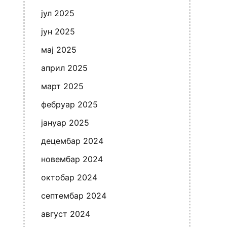
јул 2025
јун 2025
мај 2025
април 2025
март 2025
фебруар 2025
јануар 2025
децембар 2024
новембар 2024
октобар 2024
септембар 2024
август 2024