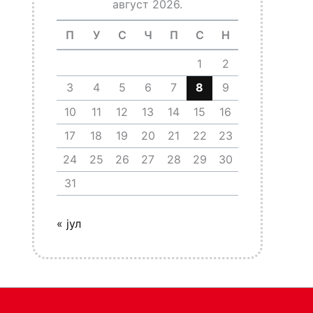
август 2026.
П
У
С
Ч
П
С
Н
1
2
3
4
5
6
7
8
9
10
11
12
13
14
15
16
17
18
19
20
21
22
23
24
25
26
27
28
29
30
31
« јул