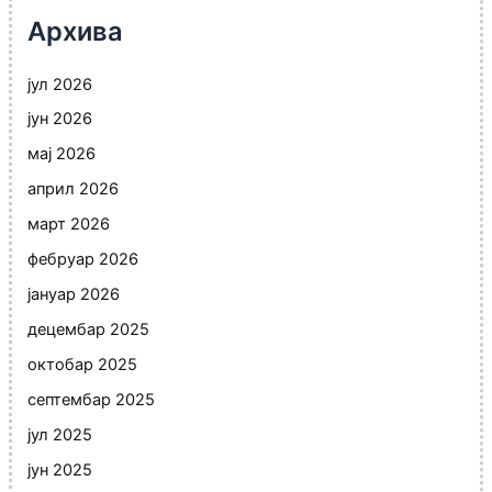
Архива
јул 2026
јун 2026
мај 2026
април 2026
март 2026
фебруар 2026
јануар 2026
децембар 2025
октобар 2025
септембар 2025
јул 2025
јун 2025