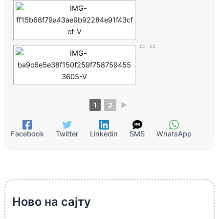
1
2
►
Facebook
Twitter
Linkedin
SMS
WhatsApp
Ново на сајту