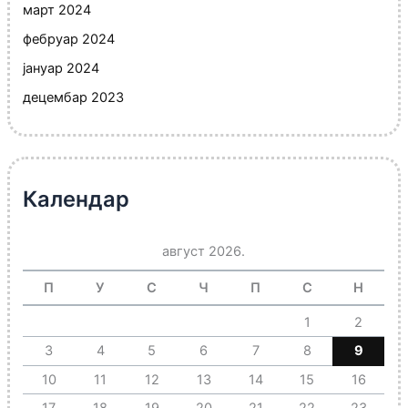
март 2024
фебруар 2024
јануар 2024
децембар 2023
Календар
август 2026.
П
У
С
Ч
П
С
Н
1
2
3
4
5
6
7
8
9
10
11
12
13
14
15
16
17
18
19
20
21
22
23