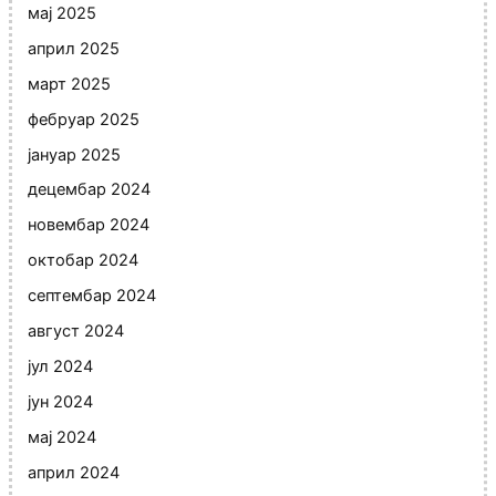
мај 2025
април 2025
март 2025
фебруар 2025
јануар 2025
децембар 2024
новембар 2024
октобар 2024
септембар 2024
август 2024
јул 2024
јун 2024
мај 2024
април 2024