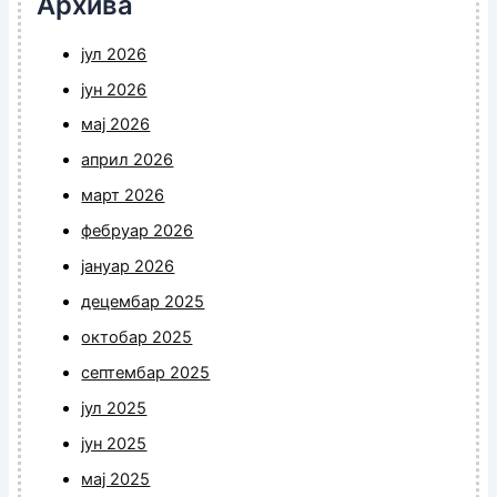
Архива
јул 2026
јун 2026
мај 2026
април 2026
март 2026
фебруар 2026
јануар 2026
децембар 2025
октобар 2025
септембар 2025
јул 2025
јун 2025
мај 2025