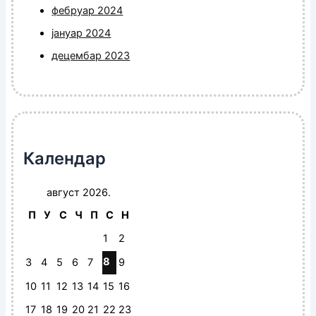
фебруар 2024
јануар 2024
децембар 2023
Календар
август 2026.
П
У
С
Ч
П
С
Н
1
2
8
3
4
5
6
7
9
10
11
12
13
14
15
16
17
18
19
20
21
22
23