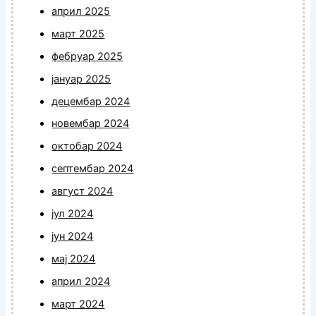
април 2025
март 2025
фебруар 2025
јануар 2025
децембар 2024
новембар 2024
октобар 2024
септембар 2024
август 2024
јул 2024
јун 2024
мај 2024
април 2024
март 2024